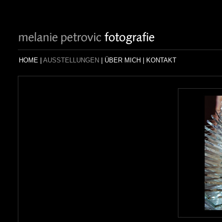
HOME
|
AUSSTELLUNGEN
|
ÜBER MICH
|
KONTAKT